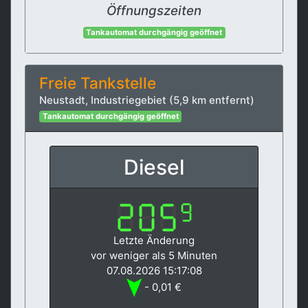
Öffnungszeiten
Tankautomat durchgängig geöffnet
Freie Tankstelle
Neustadt, Industriegebiet (5,9 km entfernt)
Tankautomat durchgängig geöffnet
Diesel
Letzte Änderung
vor weniger als 5 Minuten
07.08.2026 15:17:08
- 0,01 €