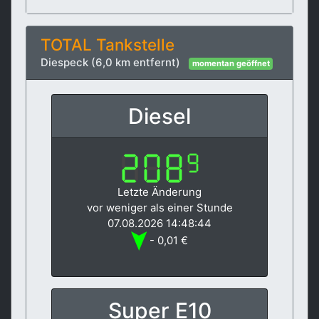
TOTAL Tankstelle
Diespeck (6,0 km entfernt)
momentan geöffnet
Diesel
Letzte Änderung
vor weniger als einer Stunde
07.08.2026 14:48:44
- 0,01 €
Super E10