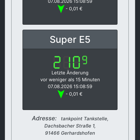
07.08.2026 15:08:59
- 0,01 €
Super E5
Letzte Änderung
vor weniger als 15 Minuten
07.08.2026 15:08:59
- 0,01 €
Adresse:
tankpoint Tankstelle,
Dachsbacher Straße 1,
91466 Gerhardshofen