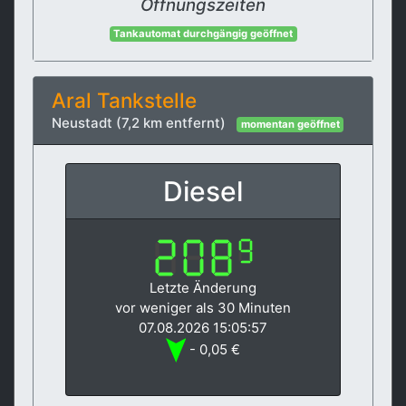
Öffnungszeiten
Tankautomat durchgängig geöffnet
Aral Tankstelle
Neustadt (7,2 km entfernt)
momentan geöffnet
Diesel
Letzte Änderung
vor weniger als 30 Minuten
07.08.2026 15:05:57
- 0,05 €