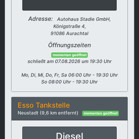
Adresse:
Autohaus Stadie GmbH,
Königstraße 4,
91086 Aurachtal
Öffnungszeiten
momentan geöffnet
schließt am 07.08.2026 um 19:30 Uhr
Mo, Di, Mi, Do, Fr, Sa 06:00 Uhr - 19:30 Uhr
So 08:00 Uhr - 19:30 Uhr
Esso Tankstelle
Neustadt (9,6 km entfernt)
momentan geöffnet
Diesel