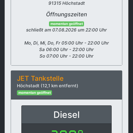
91315 Höchstadt
Öffnungszeiten
momentan geöffnet
schließt am 07.08.2026 um 22:00 Uhr
Mo, Di, Mi, Do, Fr 05:00 Uhr - 22:00 Uhr
Sa 06:00 Uhr - 22:00 Uhr
So 07:00 Uhr - 22:00 Uhr
JET Tankstelle
Höchstadt (12,1 km entfernt)
momentan geöffnet
Diesel