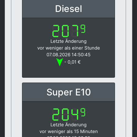
Diesel
Letzte Änderung
vor weniger als einer Stunde
07.08.2026 14:50:45
- 0,01 €
Super E10
Letzte Änderung
vor weniger als 15 Minuten