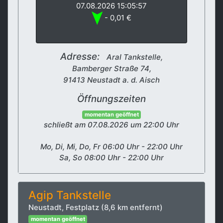
07.08.2026 15:05:57
- 0,01 €
Adresse:
Aral Tankstelle,
Bamberger Straße 74,
91413 Neustadt a. d. Aisch
Öffnungszeiten
momentan geöffnet
schließt am 07.08.2026 um 22:00 Uhr
Mo, Di, Mi, Do, Fr 06:00 Uhr - 22:00 Uhr
Sa, So 08:00 Uhr - 22:00 Uhr
Agip Tankstelle
Neustadt, Festplatz (8,6 km entfernt)
momentan geöffnet