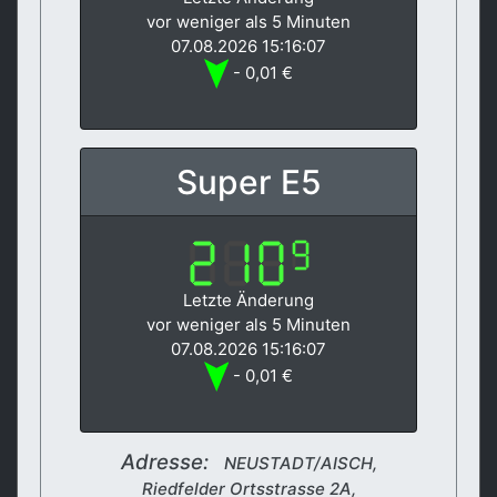
vor weniger als 5 Minuten
07.08.2026 15:16:07
- 0,01 €
Super E5
Letzte Änderung
vor weniger als 5 Minuten
07.08.2026 15:16:07
- 0,01 €
Adresse:
NEUSTADT/AISCH,
Riedfelder Ortsstrasse 2A,