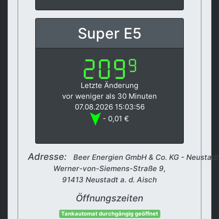
Super E5
Letzte Änderung
vor weniger als 30 Minuten
07.08.2026 15:03:56
- 0,01 €
Adresse:
Beer Energien GmbH & Co. KG - Neustadt
Werner-von-Siemens-Straße 9,
91413 Neustadt a. d. Aisch
Öffnungszeiten
Tankautomat durchgängig geöffnet