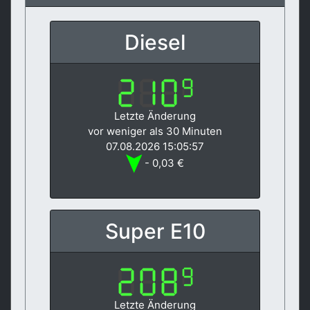
Diesel
Letzte Änderung
vor weniger als 30 Minuten
07.08.2026 15:05:57
- 0,03 €
Super E10
Letzte Änderung