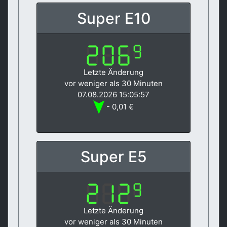
Super E10
Letzte Änderung
vor weniger als 30 Minuten
07.08.2026 15:05:57
- 0,01 €
Super E5
Letzte Änderung
vor weniger als 30 Minuten