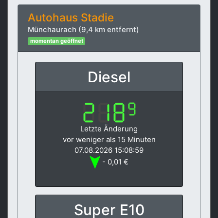
Autohaus Stadie
Münchaurach (9,4 km entfernt)
momentan geöffnet
Diesel
Letzte Änderung
vor weniger als 15 Minuten
07.08.2026 15:08:59
- 0,01 €
Super E10