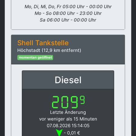
Mo, Di, Mi, Do, Fr 05:00 Uhr - 00:00 Uhr
Mo - So 08:00 Uhr - 23:00 Uhr
Sa 06:00 Uhr - 00:00 Uhr
Shell Tankstelle
Höchstadt (12,9 km entfernt)
momentan geöffnet
Diesel
Letzte Änderung
vor weniger als 15 Minuten
07.08.2026 15:14:05
- 0,01 €