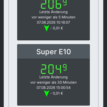
Letzte Änderung
vor weniger als 5 Minuten
07.08.2026 15:16:07
- 0,01 €
Super E10
Letzte Änderung
vor weniger als 30 Minuten
07.08.2026 15:00:54
- 0,01 €