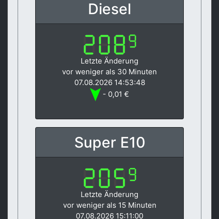
Diesel
Letzte Änderung
vor weniger als 30 Minuten
07.08.2026 14:53:48
- 0,01 €
Super E10
Letzte Änderung
vor weniger als 15 Minuten
07.08.2026 15:11:00