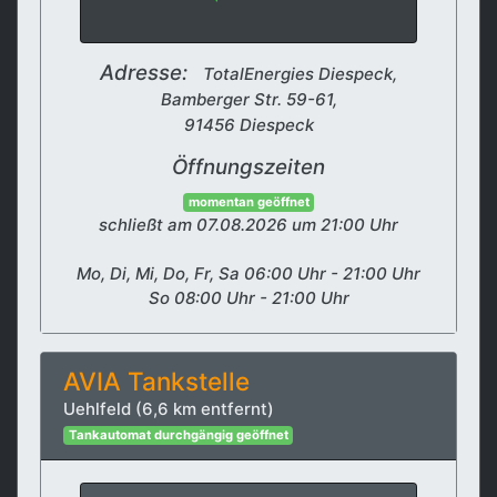
Adresse:
TotalEnergies Diespeck,
Bamberger Str. 59-61,
91456 Diespeck
Öffnungszeiten
momentan geöffnet
schließt am 07.08.2026 um 21:00 Uhr
Mo, Di, Mi, Do, Fr, Sa 06:00 Uhr - 21:00 Uhr
So 08:00 Uhr - 21:00 Uhr
AVIA Tankstelle
Uehlfeld (6,6 km entfernt)
Tankautomat durchgängig geöffnet