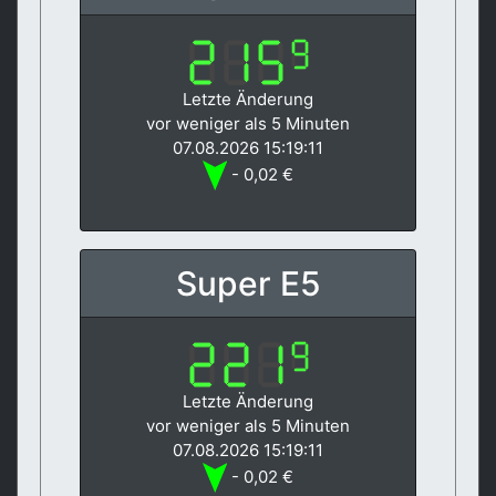
Letzte Änderung
vor weniger als 5 Minuten
07.08.2026 15:19:11
- 0,02 €
Super E5
Letzte Änderung
vor weniger als 5 Minuten
07.08.2026 15:19:11
- 0,02 €