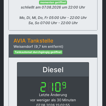
momentan geöffnet
schließt am 07.08.2026 um 22:00 Uhr
Mo, Di, Mi, Do, Fr 05:00 Uhr - 22:00 Uhr
Sa, So 07:00 Uhr - 22:00 Uhr
AVIA Tankstelle
Weisendorf (9,7 km entfernt)
Tankautomat durchgängig geöffnet
Diesel
Letzte Änderung
vor weniger als 30 Minuten
07.08.2026 15:02:55