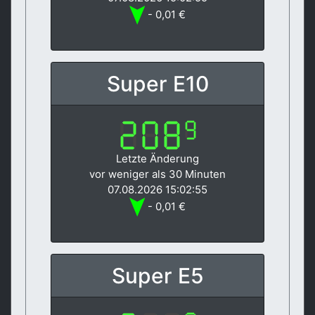
- 0,01 €
Super E10
Letzte Änderung
vor weniger als 30 Minuten
07.08.2026 15:02:55
- 0,01 €
Super E5