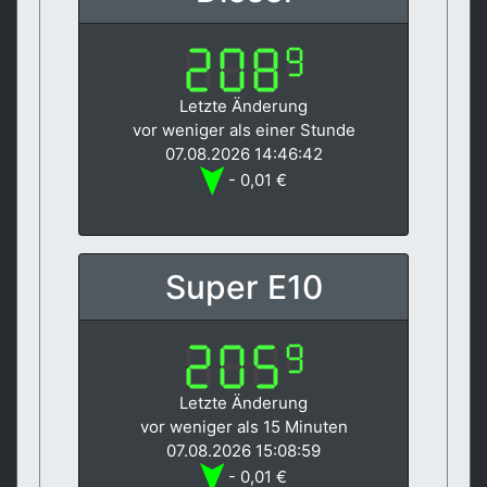
Letzte Änderung
vor weniger als einer Stunde
07.08.2026 14:46:42
- 0,01 €
Super E10
Letzte Änderung
vor weniger als 15 Minuten
07.08.2026 15:08:59
- 0,01 €