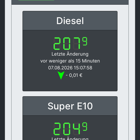
Diesel
Letzte Änderung
vor weniger als 15 Minuten
07.08.2026 15:07:58
- 0,01 €
Super E10
Letzte Änderung