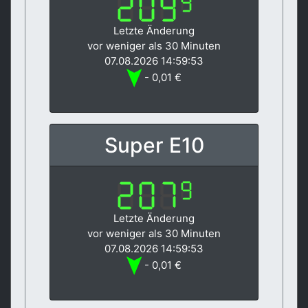
Letzte Änderung
vor weniger als 30 Minuten
07.08.2026 14:59:53
- 0,01 €
Super E10
Letzte Änderung
vor weniger als 30 Minuten
07.08.2026 14:59:53
- 0,01 €