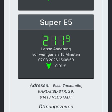
Super E5
Letzte Änderung
vor weniger als 15 Minuten
07.08.2026 15:08:59
- 0,01 €
Adresse:
Esso Tankstelle,
KARL-EIBL-STR. 39,
91413 NEUSTADT
Öffnungszeiten