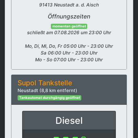
91413 Neustadt a. d. Aisch
Öffnungszeiten
momentan geöffnet
schließt am 07.08.2026 um 23:00 Uhr
Mo, Di, Mi, Do, Fr 05:00 Uhr - 23:00 Uhr
Sa 06:00 Uhr - 23:00 Uhr
Mo - So 07:00 Uhr - 23:00 Uhr
Supol Tankstelle
Neustadt (8,8 km entfernt)
Tankautomat durchgängig geöffnet
Diesel