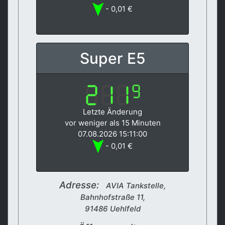
- 0,01 €
Super E5
Letzte Änderung
vor weniger als 15 Minuten
07.08.2026 15:11:00
- 0,01 €
Adresse:
AVIA Tankstelle,
Bahnhofstraße 11,
91486 Uehlfeld