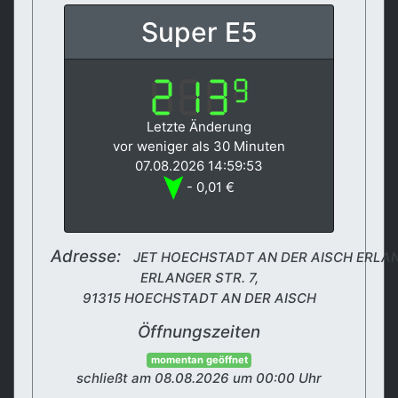
Super E5
Letzte Änderung
vor weniger als 30 Minuten
07.08.2026 14:59:53
- 0,01 €
Adresse:
JET HOECHSTADT AN DER AISCH ERLANG
ERLANGER STR. 7,
91315 HOECHSTADT AN DER AISCH
Öffnungszeiten
momentan geöffnet
schließt am 08.08.2026 um 00:00 Uhr