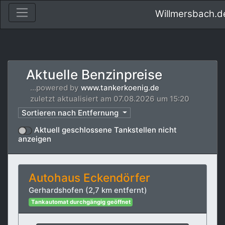
Willmersbach.
Aktuelle Benzinpreise
...powered by
www.tankerkoenig.de
zuletzt aktualisiert am 07.08.2026 um 15:20
Sortieren nach Entfernung
Aktuell geschlossene Tankstellen nicht
anzeigen
Autohaus Eckendörfer
Gerhardshofen (2,7 km entfernt)
Tankautomat durchgängig geöffnet