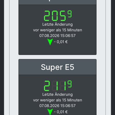
Letzte Änderung
vor weniger als 15 Minuten
07.08.2026 15:06:57
- 0,01 €
Super E5
Letzte Änderung
vor weniger als 15 Minuten
07.08.2026 15:06:57
- 0,01 €