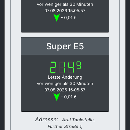
vor weniger als 30 Minuten
07.08.2026 15:05:57
- 0,01 €
Super E5
Letzte Änderung
vor weniger als 30 Minuten
07.08.2026 15:05:57
- 0,01 €
Adresse:
Aral Tankstelle,
Fürther Straße 1,